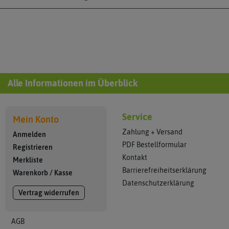
Alle Informationen im Überblick
Service
Mein Konto
Zahlung + Versand
Anmelden
PDF Bestellformular
Registrieren
Kontakt
Merkliste
Barrierefreiheitserklärung
Warenkorb
/
Kasse
Datenschutzerklärung
Vertrag widerrufen
AGB