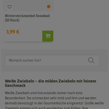
Wintersteckzwiebel Snowball
(50 Stück)
3,99 €
Weiße Zwiebeln – die milden Zwiebeln mit feinem
Geschmack
Weiße Zwiebeln sind hierzulande immer noch eine
Besonderheit. Sie schmecken sehr mild und fein und werden
deshalb bevorzugt in der Gourmetküche eingesetzt. Große weiße
Zwiebeln eignen sich auch wunderbar zum Füllen. Ihre