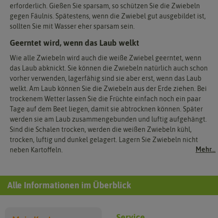
erforderlich. Gießen Sie sparsam, so schützen Sie die Zwiebeln
gegen Fäulnis. Spätestens, wenn die Zwiebel gut ausgebildet ist,
sollten Sie mit Wasser eher sparsam sein.
Geerntet wird, wenn das Laub welkt
Wie alle Zwiebeln wird auch die weiße Zwiebel geerntet, wenn
das Laub abknickt. Sie können die Zwiebeln natürlich auch schon
vorher verwenden, lagerfähig sind sie aber erst, wenn das Laub
welkt. Am Laub können Sie die Zwiebeln aus der Erde ziehen. Bei
trockenem Wetter lassen Sie die Früchte einfach noch ein paar
Tage auf dem Beet liegen, damit sie abtrocknen können. Später
werden sie am Laub zusammengebunden und luftig aufgehängt.
Sind die Schalen trocken, werden die weißen Zwiebeln kühl,
trocken, luftig und dunkel gelagert. Lagern Sie Zwiebeln nicht
Mehr...
neben Kartoffeln.
Alle Informationen im Überblick
Service