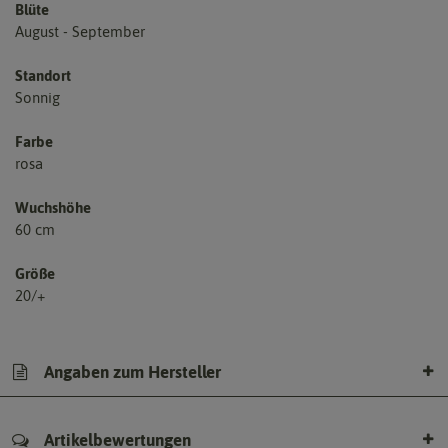
Blüte
August - September
Standort
Sonnig
Farbe
rosa
Wuchshöhe
60 cm
Größe
20/+
Angaben zum Hersteller
Artikelbewertungen