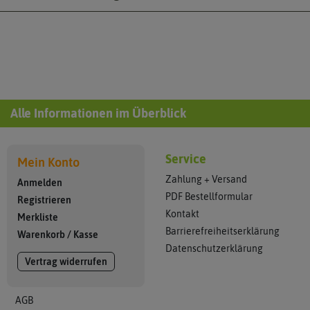
Alle Informationen im Überblick
Service
Mein Konto
Zahlung + Versand
Anmelden
PDF Bestellformular
Registrieren
Kontakt
Merkliste
Barrierefreiheitserklärung
Warenkorb
/
Kasse
Datenschutzerklärung
Vertrag widerrufen
AGB