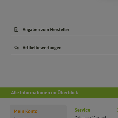
Angaben zum Hersteller
Artikelbewertungen
Alle Informationen im Überblick
Service
Mein Konto
Zahlung + Versand