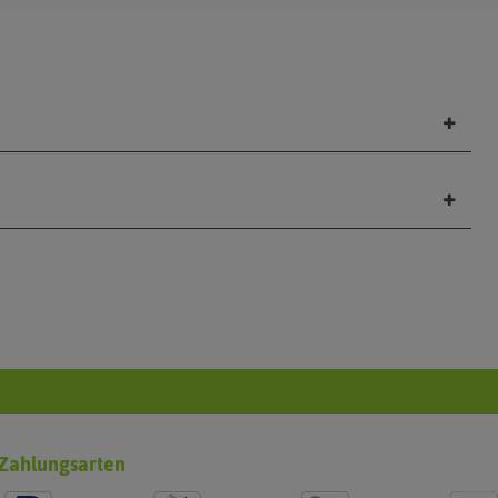
Zahlungsarten