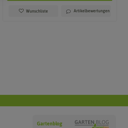
Artikelbewertungen
Wunschliste
Gartenblog