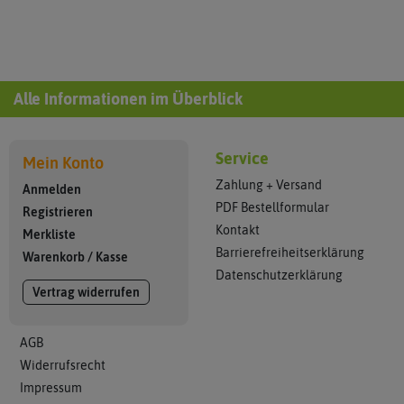
Alle Informationen im Überblick
Service
Mein Konto
Zahlung + Versand
Anmelden
PDF Bestellformular
Registrieren
Kontakt
Merkliste
Barrierefreiheitserklärung
Warenkorb
/
Kasse
Datenschutzerklärung
Vertrag widerrufen
AGB
Widerrufsrecht
Impressum