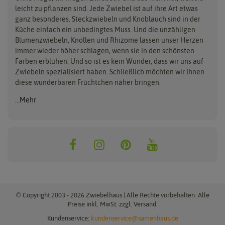
leicht zu pflanzen sind. Jede Zwiebel ist auf ihre Art etwas
ganz besonderes. Steckzwiebeln und Knoblauch sind in der
Küche einfach ein unbedingtes Muss. Und die unzähligen
Blumenzwiebeln, Knollen und Rhizome lassen unser Herzen
immer wieder höher schlagen, wenn sie in den schönsten
Farben erblühen. Und so ist es kein Wunder, dass wir uns auf
Zwiebeln spezialisiert haben. Schließlich möchten wir Ihnen
diese wunderbaren Früchtchen näher bringen.
...Mehr
© Copyright 2003 - 2026 Zwiebelhaus | Alle Rechte vorbehalten. Alle
Preise inkl. MwSt. zzgl. Versand.
Kundenservice:
kundenservice@samenhaus.de